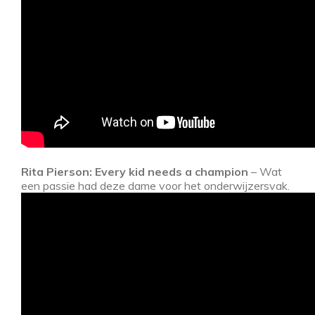
Rita Pierson: Every kid needs a champion
– Wat
een passie had deze dame voor het onderwijzersvak.