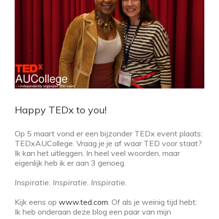
Happy TEDx to you!
Op 5 maart vond er een bijzonder TEDx event plaats:
TEDxAUCollege. Vraag je je af waar TED voor staat?
Ik kan het uitleggen. In heel veel woorden, maar
eigenlijk heb ik er aan 3 genoeg.
Inspiratie. Inspiratie. Inspiratie.
Kijk eens op
www.ted.com
. Of als je weinig tijd hebt:
Ik heb onderaan deze blog een paar van mijn