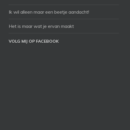
Ik wil alleen maar een beetje aandacht!
Het is maar wat je ervan maakt
VOLG MIJ OP FACEBOOK