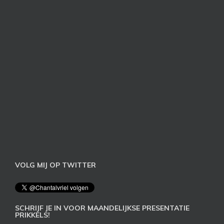
VOLG MIJ OP TWITTER
SCHRIJF JE IN VOOR MAANDELIJKSE PRESENTATIE
PRIKKELS!