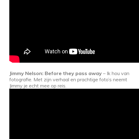
Jimmy Nelson: Before they pass away
– Ik hou van
fotografie. Met zijn verhaal en prachtige foto’s neemt
Jimmy je echt mee op reis.