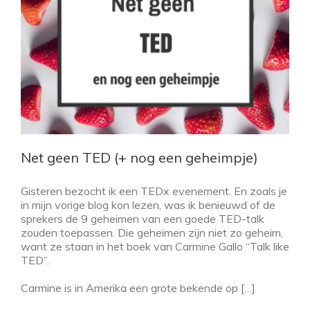
Net geen TED (+ nog een geheimpje)
Gisteren bezocht ik een TEDx evenement. En zoals je
in mijn vorige blog kon lezen, was ik benieuwd of de
sprekers de 9 geheimen van een goede TED-talk
zouden toepassen. Die geheimen zijn niet zo geheim,
want ze staan in het boek van Carmine Gallo “Talk like
TED”.
Carmine is in Amerika een grote bekende op […]