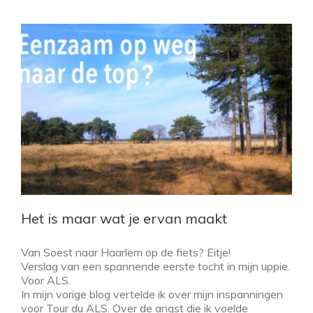
Het is maar wat je ervan maakt
Van Soest naar Haarlem op de fiets? Eitje!
Verslag van een spannende eerste tocht in mijn uppie.
Voor ALS.
In mijn vorige blog vertelde ik over mijn inspanningen
voor Tour du ALS. Over de angst die ik voelde