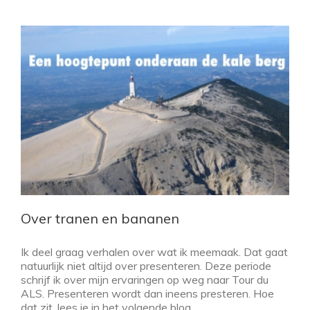
Over tranen en bananen
Ik deel graag verhalen over wat ik meemaak. Dat gaat
natuurlijk niet altijd over presenteren. Deze periode
schrijf ik over mijn ervaringen op weg naar Tour du
ALS. Presenteren wordt dan ineens presteren. Hoe
dat zit, lees je in het volgende blog.