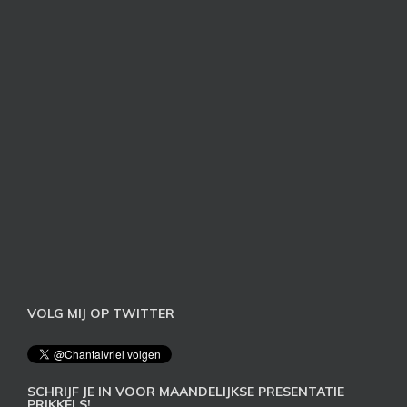
VOLG MIJ OP TWITTER
SCHRIJF JE IN VOOR MAANDELIJKSE PRESENTATIE
PRIKKELS!