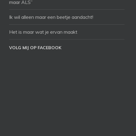
maar ALS”
Ik wil alleen maar een beetje aandacht!
Het is maar wat je ervan maakt
VOLG MIJ OP FACEBOOK