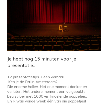
Je hebt nog 15 minuten voor je
presentatie…
12 presentatietips + een verhaal:
Ken je de Rai in Amsterdam?
Die enorme hallen. Het ene moment donker en
verlaten. Het andere moment een volgepakte
beursvloer met 1000-en krioelende poppetjes.
En ik was vorige week één van die poppetjes!