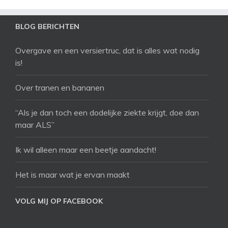
BLOG BERICHTEN
Overgave en een versiertruc, dat is alles wat nodig
is!
Over tranen en bananen
“Als je dan toch een dodelijke ziekte krijgt, doe dan
maar ALS”
Ik wil alleen maar een beetje aandacht!
Het is maar wat je ervan maakt
VOLG MIJ OP FACEBOOK