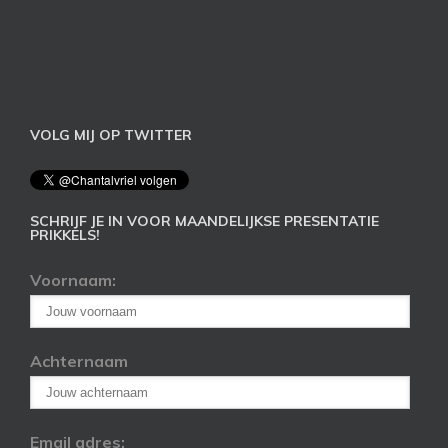
VOLG MIJ OP TWITTER
SCHRIJF JE IN VOOR MAANDELIJKSE PRESENTATIE
PRIKKELS!
Voornaam:
Achternaam
Email adres: