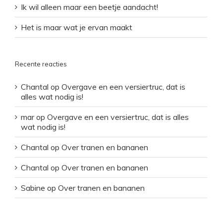
Ik wil alleen maar een beetje aandacht!
Het is maar wat je ervan maakt
Recente reacties
Chantal
op
Overgave en een versiertruc, dat is
alles wat nodig is!
mar
op
Overgave en een versiertruc, dat is alles
wat nodig is!
Chantal
op
Over tranen en bananen
Chantal
op
Over tranen en bananen
Sabine
op
Over tranen en bananen