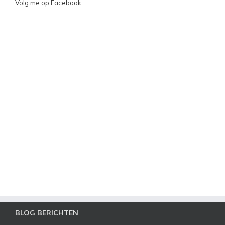
Volg me op Facebook
BLOG BERICHTEN