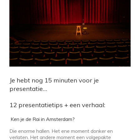
Je hebt nog 15 minuten voor je
presentatie…
12 presentatietips + een verhaal:
Ken je de Rai in Amsterdam?
Die enorme hallen. Het ene moment donker en
verlaten. Het andere moment een volgepakte