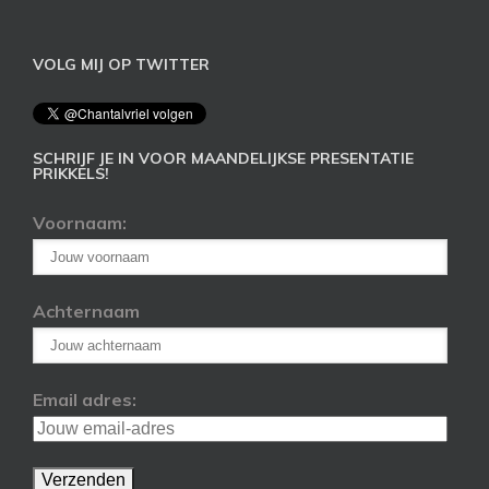
VOLG MIJ OP TWITTER
SCHRIJF JE IN VOOR MAANDELIJKSE PRESENTATIE
PRIKKELS!
Voornaam:
Achternaam
Email adres: