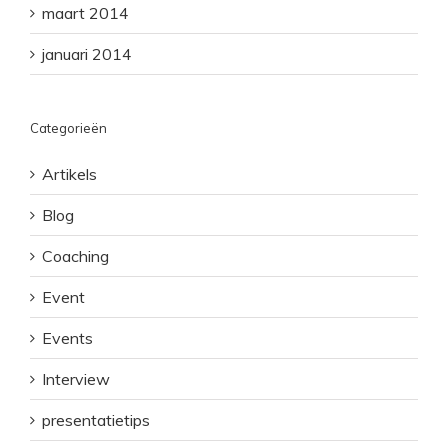
maart 2014
januari 2014
Categorieën
Artikels
Blog
Coaching
Event
Events
Interview
presentatietips