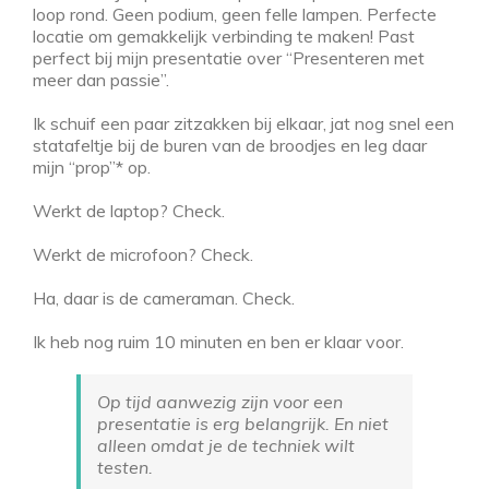
loop rond. Geen podium, geen felle lampen. Perfecte
locatie om gemakkelijk verbinding te maken! Past
perfect bij mijn presentatie over “Presenteren met
meer dan passie”.
Ik schuif een paar zitzakken bij elkaar, jat nog snel een
statafeltje bij de buren van de broodjes en leg daar
mijn “prop”* op.
Werkt de laptop? Check.
Werkt de microfoon? Check.
Ha, daar is de cameraman. Check.
Ik heb nog ruim 10 minuten en ben er klaar voor.
Op tijd aanwezig zijn voor een
presentatie is erg belangrijk. En niet
alleen omdat je de techniek wilt
testen.