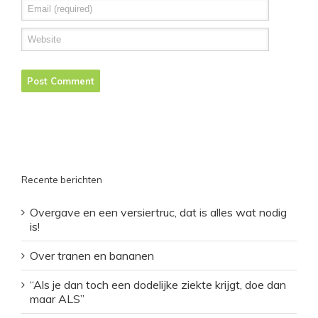
Recente berichten
Overgave en een versiertruc, dat is alles wat nodig
is!
Over tranen en bananen
“Als je dan toch een dodelijke ziekte krijgt, doe dan
maar ALS”