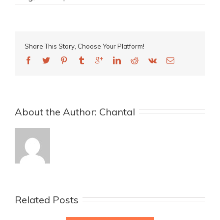
Share This Story, Choose Your Platform!
About the Author: 
Chantal
Related Posts