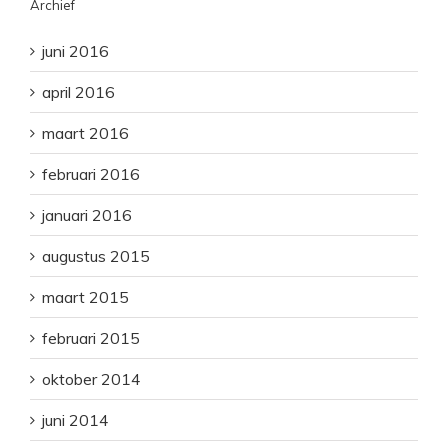
Archief
juni 2016
april 2016
maart 2016
februari 2016
januari 2016
augustus 2015
maart 2015
februari 2015
oktober 2014
juni 2014