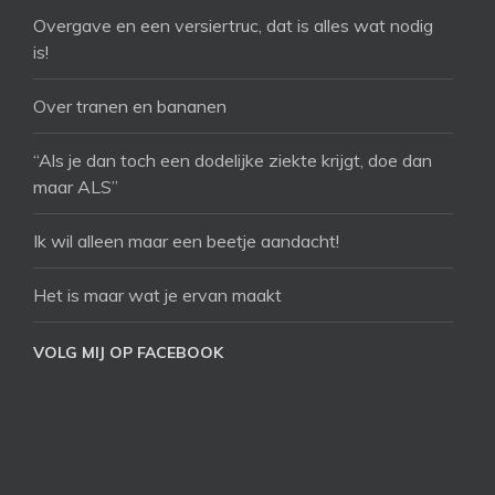
Overgave en een versiertruc, dat is alles wat nodig
is!
Over tranen en bananen
“Als je dan toch een dodelijke ziekte krijgt, doe dan
maar ALS”
Ik wil alleen maar een beetje aandacht!
Het is maar wat je ervan maakt
VOLG MIJ OP FACEBOOK