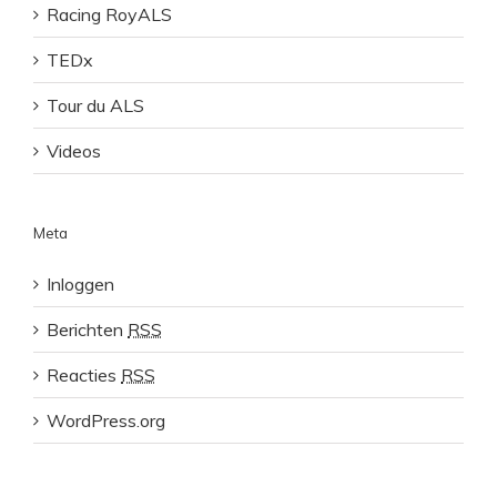
Racing RoyALS
TEDx
Tour du ALS
Videos
Meta
Inloggen
Berichten
RSS
Reacties
RSS
WordPress.org